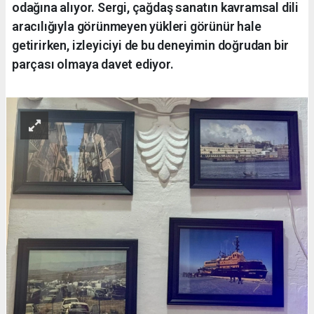
odağına alıyor. Sergi, çağdaş sanatın kavramsal dili
aracılığıyla görünmeyen yükleri görünür hale
getirirken, izleyiciyi de bu deneyimin doğrudan bir
parçası olmaya davet ediyor.