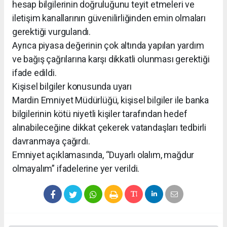
hesap bilgilerinin doğruluğunu teyit etmeleri ve
iletişim kanallarının güvenilirliğinden emin olmaları
gerektiği vurgulandı.
Ayrıca piyasa değerinin çok altında yapılan yardım
ve bağış çağrılarına karşı dikkatli olunması gerektiği
ifade edildi.
Kişisel bilgiler konusunda uyarı
Mardin Emniyet Müdürlüğü, kişisel bilgiler ile banka
bilgilerinin kötü niyetli kişiler tarafından hedef
alınabileceğine dikkat çekerek vatandaşları tedbirli
davranmaya çağırdı.
Emniyet açıklamasında, “Duyarlı olalım, mağdur
olmayalım” ifadelerine yer verildi.