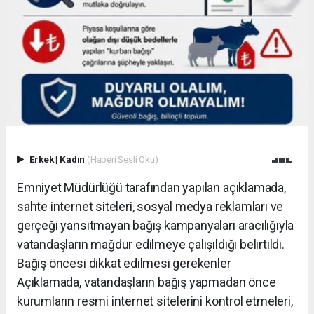
Erkek
|
Kadın
(Haberi Sesli Oku)
Emniyet Müdürlüğü tarafından yapılan açıklamada,
sahte internet siteleri, sosyal medya reklamları ve
gerçeği yansıtmayan bağış kampanyaları aracılığıyla
vatandaşların mağdur edilmeye çalışıldığı belirtildi.
Bağış öncesi dikkat edilmesi gerekenler
Açıklamada, vatandaşların bağış yapmadan önce
kurumların resmi internet sitelerini kontrol etmeleri,