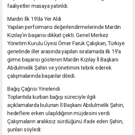
faaliyetler masaya yatırıldı.
Mardin İlk 19’da Yer Aldı
Yapılan performans değerlendirmelerinde Mardin
Kızılay’ın başarısı dikkat çekti. Genel Merkez
Yönetim Kurulu Üyesi Ömer Faruk Çalışkan, Türkiye
genelinde iller arasında yapılan sıralamada ilk 19’a
girme başarısı gösteren Mardin Kızılay İl Başkanı
Abdulmelik Şahin ve yönetimini tebrik ederek
çalışmalarında başarılar diledi.
Bağış Çağrısı Yinelendi
Toplantıda kurban bağışı süreciyle ilgili
açıklamalarda bulunan İl Başkanı Abdulmelik Şahin,
hedeflere erken ulaşıldığının müjdesini verdi.
Çalışmaların aralıksız sürdüğünü ifade eden Şahin,
şunları söyledi: