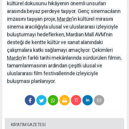
kültürel dokusunu hikâyenin önemli unsurları
arasında beyaz perdeye taşıyor. Genç sinemacıların
imzasını taşıyan proje,
Mardin
’in kültürel mirasını
sinema aracılığıyla ulusal ve uluslararası izleyiciyle
buluşturmayı hedeflerken, Mardian Mall AVM’nin
desteği de kentte kültür ve sanat alanındaki
çalışmalara katkı sağlamayı amaçlıyor. Çekimleri
Mardin
’in farklı tarihi mekânlarında sürdürülen filmin,
tamamlanmasının ardından çeşitli ulusal ve
uluslararası film festivallerinde izleyiciyle
buluşması planlanıyor.
KIR'ATIM GAZETESİ