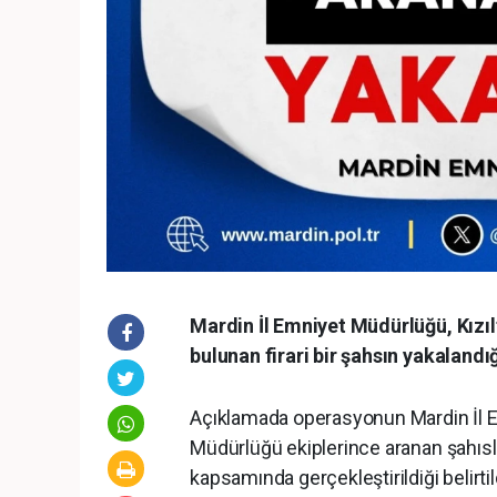
Mardin İl Emniyet Müdürlüğü, Kızıl
bulunan firari bir şahsın yakalandı
Açıklamada operasyonun Mardin İl E
Müdürlüğü ekiplerince aranan şahısl
kapsamında gerçekleştirildiği belirtil