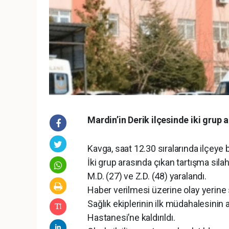
Mardin’in Derik ilçesinde iki grup 
Kavga, saat 12.30 sıralarında ilçeye
İki grup arasında çıkan tartışma sila
M.D. (27) ve Z.D. (48) yaralandı.
Haber verilmesi üzerine olay yerine 
Sağlık ekiplerinin ilk müdahalesinin 
Hastanesi’ne kaldırıldı.