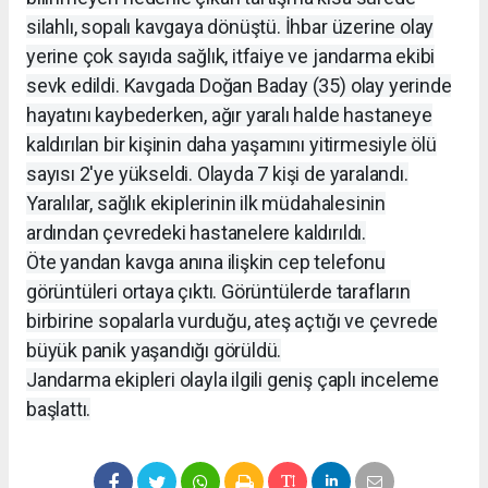
silahlı, sopalı kavgaya dönüştü. İhbar üzerine olay
yerine çok sayıda sağlık, itfaiye ve jandarma ekibi
sevk edildi. Kavgada Doğan Baday (35) olay yerinde
hayatını kaybederken, ağır yaralı halde hastaneye
kaldırılan bir kişinin daha yaşamını yitirmesiyle ölü
sayısı 2'ye yükseldi. Olayda 7 kişi de yaralandı.
Yaralılar, sağlık ekiplerinin ilk müdahalesinin
ardından çevredeki hastanelere kaldırıldı.
Öte yandan kavga anına ilişkin cep telefonu
görüntüleri ortaya çıktı. Görüntülerde tarafların
birbirine sopalarla vurduğu, ateş açtığı ve çevrede
büyük panik yaşandığı görüldü.
Jandarma ekipleri olayla ilgili geniş çaplı inceleme
başlattı.