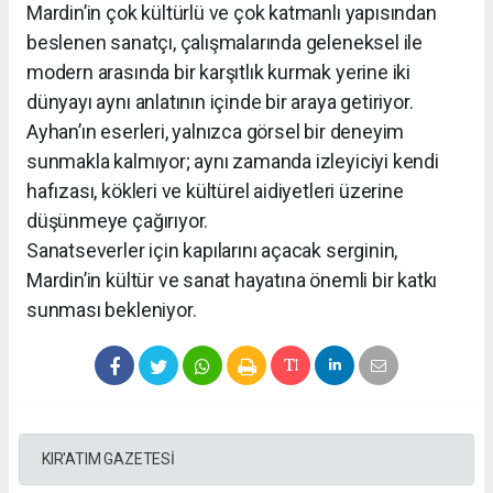
Mardin’in çok kültürlü ve çok katmanlı yapısından
beslenen sanatçı, çalışmalarında geleneksel ile
modern arasında bir karşıtlık kurmak yerine iki
dünyayı aynı anlatının içinde bir araya getiriyor.
Ayhan’ın eserleri, yalnızca görsel bir deneyim
sunmakla kalmıyor; aynı zamanda izleyiciyi kendi
hafızası, kökleri ve kültürel aidiyetleri üzerine
düşünmeye çağırıyor.
Sanatseverler için kapılarını açacak serginin,
Mardin’in kültür ve sanat hayatına önemli bir katkı
sunması bekleniyor.
KIR'ATIM GAZETESİ