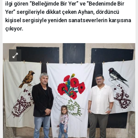
ilgi gören “Belleğimde Bir Yer” ve “Bedenimde Bir
Yer” sergileriyle dikkat çeken Ayhan, dördüncü
kişisel sergisiyle yeniden sanatseverlerin karşısına
çıkıyor.