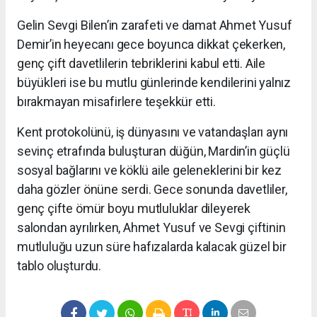
Gelin Sevgi Bilen’in zarafeti ve damat Ahmet Yusuf
Demir’in heyecanı gece boyunca dikkat çekerken,
genç çift davetlilerin tebriklerini kabul etti. Aile
büyükleri ise bu mutlu günlerinde kendilerini yalnız
bırakmayan misafirlere teşekkür etti.
Kent protokolünü, iş dünyasını ve vatandaşları aynı
sevinç etrafında buluşturan düğün, Mardin’in güçlü
sosyal bağlarını ve köklü aile geleneklerini bir kez
daha gözler önüne serdi. Gece sonunda davetliler,
genç çifte ömür boyu mutluluklar dileyerek
salondan ayrılırken, Ahmet Yusuf ve Sevgi çiftinin
mutluluğu uzun süre hafızalarda kalacak güzel bir
tablo oluşturdu.