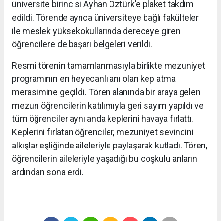
üniversite birincisi Ayhan Öztürk'e plaket takdim
edildi. Törende ayrıca üniversiteye bağlı fakülteler
ile meslek yüksekokullarında dereceye giren
öğrencilere de başarı belgeleri verildi.
Resmi törenin tamamlanmasıyla birlikte mezuniyet
programının en heyecanlı anı olan kep atma
merasimine geçildi. Tören alanında bir araya gelen
mezun öğrencilerin katılımıyla geri sayım yapıldı ve
tüm öğrenciler aynı anda keplerini havaya fırlattı.
Keplerini fırlatan öğrenciler, mezuniyet sevincini
alkışlar eşliğinde aileleriyle paylaşarak kutladı. Tören,
öğrencilerin aileleriyle yaşadığı bu coşkulu anların
ardından sona erdi.