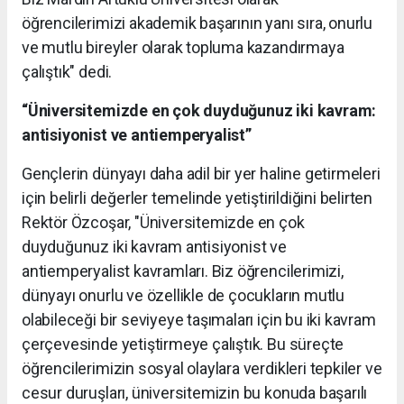
öğrencilerimizi akademik başarının yanı sıra, onurlu
ve mutlu bireyler olarak topluma kazandırmaya
çalıştık" dedi.
“Üniversitemizde en çok duyduğunuz iki kavram:
antisiyonist ve antiemperyalist”
Gençlerin dünyayı daha adil bir yer haline getirmeleri
için belirli değerler temelinde yetiştirildiğini belirten
Rektör Özcoşar, "Üniversitemizde en çok
duyduğunuz iki kavram antisiyonist ve
antiemperyalist kavramları. Biz öğrencilerimizi,
dünyayı onurlu ve özellikle de çocukların mutlu
olabileceği bir seviyeye taşımaları için bu iki kavram
çerçevesinde yetiştirmeye çalıştık. Bu süreçte
öğrencilerimizin sosyal olaylara verdikleri tepkiler ve
cesur duruşları, üniversitemizin bu konuda başarılı