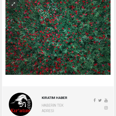
KIRATIM HABER
HABERİN TEK
ADRESİ