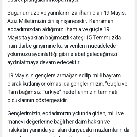
Bugünümüze ve yarınlarımıza ilham olan 19 Mayıs,
Aziz Milletimizin diriliş nişanesidir. Kahraman
ecdadımızdan aldığımız ilhamla ve güçle 19
Mayıs’ta yakılan bağımsızlık ateşi 15 Temmuz’da
hain darbe girişimine karşı verilen mücadelede
yolumuzu aydınlattığı gibi ilelebet geleceğimizi
aydınlatmaya devam edecektir.
19 Mayıs’ın gençlere armağan edilip milli bayram
olarak kutlanıyor olması da gençlerimizin, “Güçlü ve
Tam bağımsız Türkiye” hedeflerimizin teminatı
olduklarının göstergesidir.
Gençlerimizin, ecdadımızın yolunda giden, milli ve
manevi değerlerine bağlı her daim hakkın ve
hakikatin yanında yer alan dünyadaki mazlumların da