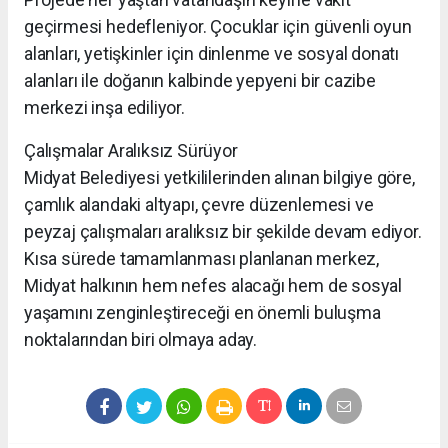
geçirmesi hedefleniyor. Çocuklar için güvenli oyun
alanları, yetişkinler için dinlenme ve sosyal donatı
alanları ile doğanın kalbinde yepyeni bir cazibe
merkezi inşa ediliyor.
Çalışmalar Aralıksız Sürüyor
Midyat Belediyesi yetkililerinden alınan bilgiye göre,
çamlık alandaki altyapı, çevre düzenlemesi ve
peyzaj çalışmaları aralıksız bir şekilde devam ediyor.
Kısa sürede tamamlanması planlanan merkez,
Midyat halkının hem nefes alacağı hem de sosyal
yaşamını zenginleştireceği en önemli buluşma
noktalarından biri olmaya aday.