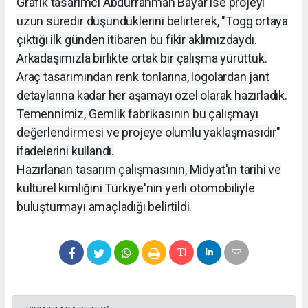
Grafik tasarımcı Abdurrahman Bayar ise projeyi
uzun süredir düşündüklerini belirterek, "Togg ortaya
çıktığı ilk günden itibaren bu fikir aklımızdaydı.
Arkadaşımızla birlikte ortak bir çalışma yürüttük.
Araç tasarımından renk tonlarına, logolardan jant
detaylarına kadar her aşamayı özel olarak hazırladık.
Temennimiz, Gemlik fabrikasının bu çalışmayı
değerlendirmesi ve projeye olumlu yaklaşmasıdır"
ifadelerini kullandı.
Hazırlanan tasarım çalışmasının, Midyat'ın tarihi ve
kültürel kimliğini Türkiye'nin yerli otomobiliyle
buluşturmayı amaçladığı belirtildi.