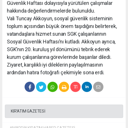
Güvenlik Haftası dolayısıyla yürütülen çalışmalar
hakkında değerlendirmelerde bulunuldu.
Vali Tuncay Akkoyun, sosyal güvenlik sisteminin
toplum açısından büyük önem taşıdığını belirterek,
vatandaşlara hizmet sunan SGK çalışanlarının
Sosyal Güvenlik Haftası’nı kutladı. Akkoyun ayrıca,
SGK’nın 20. kuruluş yıl dönümünü tebrik ederek
kurum çalışanlarına görevlerinde başarılar diledi.
Ziyaret, karşılıklı iyi dileklerin paylaşılmasının
ardından hatıra fotoğrafı çekimiyle sona erdi.
KIR'ATIM GAZETESİ