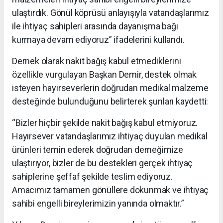
ulaştırdık. Gönül köprüsü anlayışıyla vatandaşlarımız
ile ihtiyaç sahipleri arasında dayanışma bağı
kurmaya devam ediyoruz” ifadelerini kullandı.
Dernek olarak nakit bağış kabul etmediklerini
özellikle vurgulayan Başkan Demir, destek olmak
isteyen hayırseverlerin doğrudan medikal malzeme
desteğinde bulunduğunu belirterek şunları kaydetti:
“Bizler hiçbir şekilde nakit bağış kabul etmiyoruz.
Hayırsever vatandaşlarımız ihtiyaç duyulan medikal
ürünleri temin ederek doğrudan derneğimize
ulaştırıyor, bizler de bu destekleri gerçek ihtiyaç
sahiplerine şeffaf şekilde teslim ediyoruz.
Amacımız tamamen gönüllere dokunmak ve ihtiyaç
sahibi engelli bireylerimizin yanında olmaktır.”