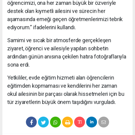
öğrencimizi, ona her zaman büyük bir özveriyle
destek olan kıymetli ailesini ve sürecin her
aşamasında emeği geçen öğretmenlerimizi tebrik
ediyorum.” ifadelerini kullandı.
Samimi ve sıcak bir atmosferde gerçekleşen
ziyaret, öğrenci ve ailesiyle yapılan sohbetin
ardından günün anısına çekilen hatıra fotoğraflarıyla
sona erdi.
Yetkililer, evde eğitim hizmeti alan öğrencilerin
eğitimden kopmaması ve kendilerini her zaman
okul ailesinin bir parçası olarak hissetmeleri için bu
tür ziyaretlerin büyük önem taşıdığını vurguladı.