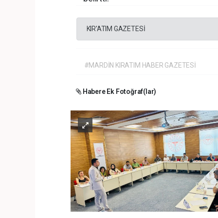
KIR'ATIM GAZETESİ
#MARDİN KIRATIM HABER GAZETESİ
Habere Ek Fotoğraf(lar)