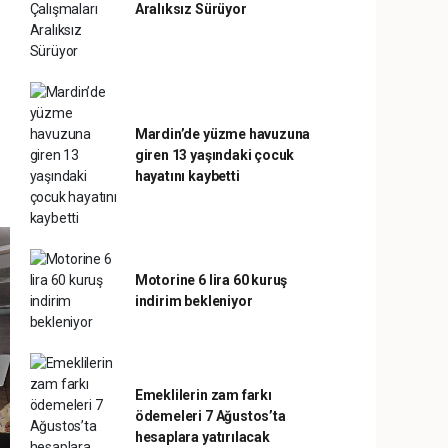
Aralıksız Sürüyor
Mardin’de yüzme havuzuna
giren 13 yaşındaki çocuk
hayatını kaybetti
Motorine 6 lira 60 kuruş
indirim bekleniyor
Emeklilerin zam farkı
ödemeleri 7 Ağustos’ta
hesaplara yatırılacak