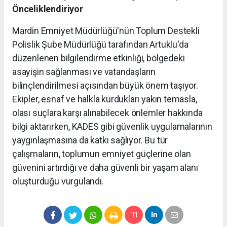
Önceliklendiriyor
Mardin Emniyet Müdürlüğü'nün Toplum Destekli
Polislik Şube Müdürlüğü tarafından Artuklu'da
düzenlenen bilgilendirme etkinliği, bölgedeki
asayişin sağlanması ve vatandaşların
bilinçlendirilmesi açısından büyük önem taşıyor.
Ekipler, esnaf ve halkla kurdukları yakın temasla,
olası suçlara karşı alınabilecek önlemler hakkında
bilgi aktarırken, KADES gibi güvenlik uygulamalarının
yaygınlaşmasına da katkı sağlıyor. Bu tür
çalışmaların, toplumun emniyet güçlerine olan
güvenini artırdığı ve daha güvenli bir yaşam alanı
oluşturduğu vurgulandı.