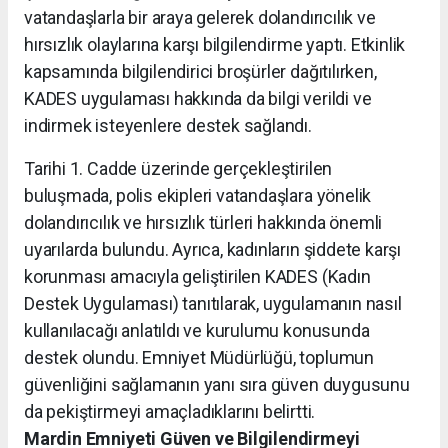
vatandaşlarla bir araya gelerek dolandırıcılık ve
hırsızlık olaylarına karşı bilgilendirme yaptı. Etkinlik
kapsamında bilgilendirici broşürler dağıtılırken,
KADES uygulaması hakkında da bilgi verildi ve
indirmek isteyenlere destek sağlandı.
Tarihi 1. Cadde üzerinde gerçekleştirilen
buluşmada, polis ekipleri vatandaşlara yönelik
dolandırıcılık ve hırsızlık türleri hakkında önemli
uyarılarda bulundu. Ayrıca, kadınların şiddete karşı
korunması amacıyla geliştirilen KADES (Kadın
Destek Uygulaması) tanıtılarak, uygulamanın nasıl
kullanılacağı anlatıldı ve kurulumu konusunda
destek olundu. Emniyet Müdürlüğü, toplumun
güvenliğini sağlamanın yanı sıra güven duygusunu
da pekiştirmeyi amaçladıklarını belirtti.
Mardin Emniyeti Güven ve Bilgilendirmeyi