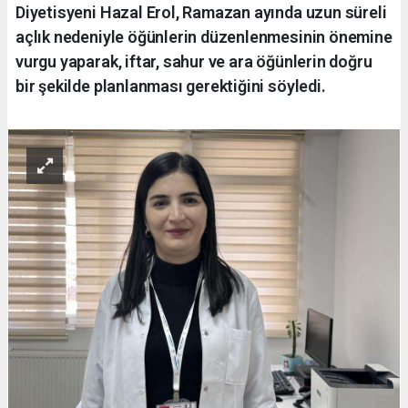
Diyetisyeni Hazal Erol, Ramazan ayında uzun süreli
açlık nedeniyle öğünlerin düzenlenmesinin önemine
vurgu yaparak, iftar, sahur ve ara öğünlerin doğru
bir şekilde planlanması gerektiğini söyledi.