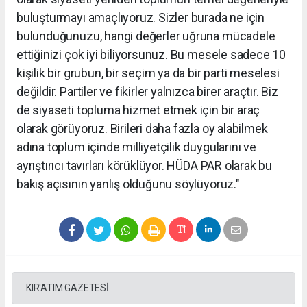
buluşturmayı amaçlıyoruz. Sizler burada ne için
bulunduğunuzu, hangi değerler uğruna mücadele
ettiğinizi çok iyi biliyorsunuz. Bu mesele sadece 10
kişilik bir grubun, bir seçim ya da bir parti meselesi
değildir. Partiler ve fikirler yalnızca birer araçtır. Biz
de siyaseti topluma hizmet etmek için bir araç
olarak görüyoruz. Birileri daha fazla oy alabilmek
adına toplum içinde milliyetçilik duygularını ve
ayrıştırıcı tavırları körüklüyor. HÜDA PAR olarak bu
bakış açısının yanlış olduğunu söylüyoruz."
KIR'ATIM GAZETESİ