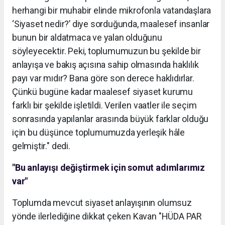
herhangi bir muhabir elinde mikrofonla vatandaşlara
‘Siyaset nedir?’ diye sorduğunda, maalesef insanlar
bunun bir aldatmaca ve yalan olduğunu
söyleyecektir. Peki, toplumumuzun bu şekilde bir
anlayışa ve bakış açısına sahip olmasında haklılık
payı var mıdır? Bana göre son derece haklıdırlar.
Çünkü bugüne kadar maalesef siyaset kurumu
farklı bir şekilde işletildi. Verilen vaatler ile seçim
sonrasında yapılanlar arasında büyük farklar olduğu
için bu düşünce toplumumuzda yerleşik hâle
gelmiştir." dedi.
"Bu anlayışı değiştirmek için somut adımlarımız
var"
Toplumda mevcut siyaset anlayışının olumsuz
yönde ilerlediğine dikkat çeken Kavan "HÜDA PAR