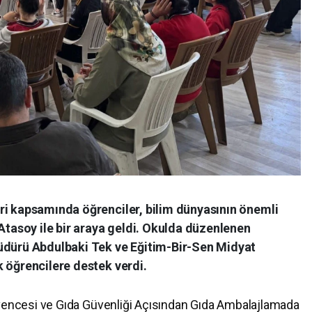
ri kapsamında öğrenciler, bilim dünyasının önemli
 Atasoy ile bir araya geldi. Okulda düzenlenen
üdürü Abdulbaki Tek ve Eğitim-Bir-Sen Midyat
 öğrencilere destek verdi.
üvencesi ve Gıda Güvenliği Açısından Gıda Ambalajlamada