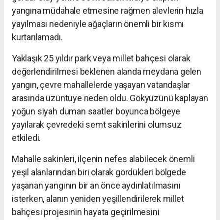
yangına müdahale etmesine rağmen alevlerin hızla
yayılması nedeniyle ağaçların önemli bir kısmı
kurtarılamadı.
Yaklaşık 25 yıldır park veya millet bahçesi olarak
değerlendirilmesi beklenen alanda meydana gelen
yangın, çevre mahallelerde yaşayan vatandaşlar
arasında üzüntüye neden oldu. Gökyüzünü kaplayan
yoğun siyah duman saatler boyunca bölgeye
yayılarak çevredeki semt sakinlerini olumsuz
etkiledi.
Mahalle sakinleri, ilçenin nefes alabilecek önemli
yeşil alanlarından biri olarak gördükleri bölgede
yaşanan yangının bir an önce aydınlatılmasını
isterken, alanın yeniden yeşillendirilerek millet
bahçesi projesinin hayata geçirilmesini