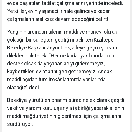
evde başlatılan tadilat çalışmalarını yerinde inceledi.
Yetkililer, evin yaşanabilir hale gelinceye kadar
çalışmaların aralıksız devam edeceğini belirtti.
Yangının ardından ailenin maddi ve manevi olarak
çok ağır bir süreçten geçtiğini belirten Kızıltepe
Belediye Başkanı Zeyni İpek, aileye geçmiş olsun
dileklerini ileterek, “Her ne kadar yanlarında olup
destek olsak da yaşanan acıyı gideremeyiz,
kaybettikleri evlatlarını geri getiremeyiz. Ancak
maddi açıdan tüm imkânlarımızla yanlarında
olacağız” dedi.
Belediye, yürütülen onarım sürecine ek olarak çeşitli
vakıf ve yardım kuruluşlarıyla iş birliği yaparak ailenin
maddi mağduriyetinin giderilmesi için çalışmalarını
sürdürüyor.