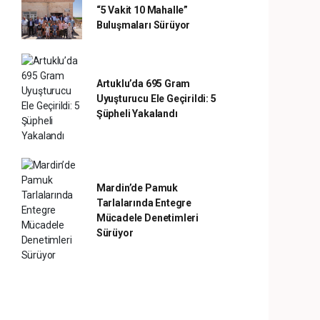
“5 Vakit 10 Mahalle”
Buluşmaları Sürüyor
Artuklu’da 695 Gram
Uyuşturucu Ele Geçirildi: 5
Şüpheli Yakalandı
Mardin’de Pamuk
Tarlalarında Entegre
Mücadele Denetimleri
Sürüyor