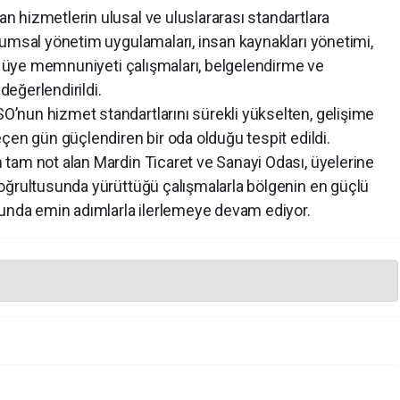
 hizmetlerin ulusal ve uluslararası standartlara
rumsal yönetim uygulamaları, insan kaynakları yönetimi,
i, üye memnuniyeti çalışmaları, belgelendirme ve
değerlendirildi.
nun hizmet standartlarını sürekli yükselten, gelişime
çen gün güçlendiren bir oda olduğu tespit edildi.
tam not alan Mardin Ticaret ve Sanayi Odası, üyelerine
oğrultusunda yürüttüğü çalışmalarla bölgenin en güçlü
lunda emin adımlarla ilerlemeye devam ediyor.