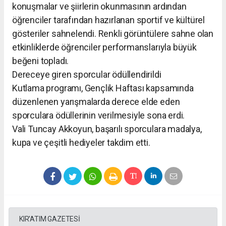
konuşmalar ve şiirlerin okunmasının ardından
öğrenciler tarafından hazırlanan sportif ve kültürel
gösteriler sahnelendi. Renkli görüntülere sahne olan
etkinliklerde öğrenciler performanslarıyla büyük
beğeni topladı.
Dereceye giren sporcular ödüllendirildi
Kutlama programı, Gençlik Haftası kapsamında
düzenlenen yarışmalarda derece elde eden
sporculara ödüllerinin verilmesiyle sona erdi.
Vali Tuncay Akkoyun, başarılı sporculara madalya,
kupa ve çeşitli hediyeler takdim etti.
KIR'ATIM GAZETESİ