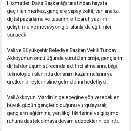
Hizmetleri Daire Başkanlığı tarafından hayata
geçirilen merkez, gençlere yapay zekâ, veri analizi,
dijital pazarlama ve tasarım, e-ticaret, yazılım
geliştirme ve inovasyon gibi alanlarda eğitimler
sunacak.
Vali ve Büyükşehir Belediye Başkan Vekili Tuncay
Akkoyun’un öncülüğünde yürütülen proje, gençlerin
dijital dönüşüm sürecinde aktif rol almalarını, bilgi
teknolojileri alanında donanım kazanmalarını ve
üretken bireyler haline gelmelerini hedefliyor.
Vali Akkoyun, Mardin’in geleceğine yön verecek en
büyük gücün gençler olduğunu vurgulayarak,
gençlerin eğitimine, yenilikçi fikirlerine ve girişimci
ruhuna destek olmaya devam edeceklerini belirtti.