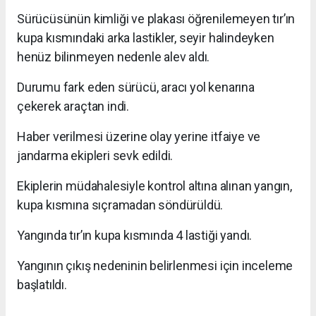
Sürücüsünün kimliği ve plakası öğrenilemeyen tır’ın
kupa kısmındaki arka lastikler, seyir halindeyken
henüz bilinmeyen nedenle alev aldı.
Durumu fark eden sürücü, aracı yol kenarına
çekerek araçtan indi.
Haber verilmesi üzerine olay yerine itfaiye ve
jandarma ekipleri sevk edildi.
Ekiplerin müdahalesiyle kontrol altına alınan yangın,
kupa kısmına sıçramadan söndürüldü.
Yangında tır’ın kupa kısmında 4 lastiği yandı.
Yangının çıkış nedeninin belirlenmesi için inceleme
başlatıldı.