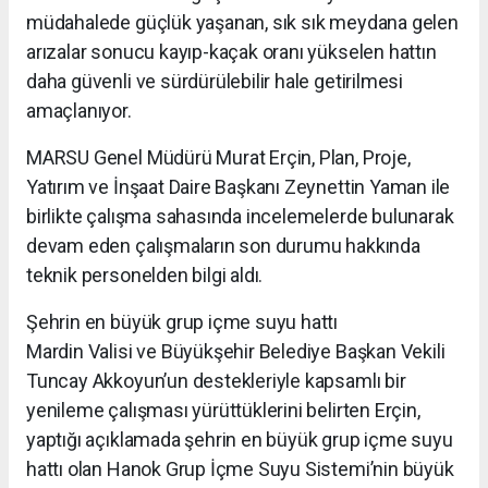
müdahalede güçlük yaşanan, sık sık meydana gelen
arızalar sonucu kayıp-kaçak oranı yükselen hattın
daha güvenli ve sürdürülebilir hale getirilmesi
amaçlanıyor.
MARSU Genel Müdürü Murat Erçin, Plan, Proje,
Yatırım ve İnşaat Daire Başkanı Zeynettin Yaman ile
birlikte çalışma sahasında incelemelerde bulunarak
devam eden çalışmaların son durumu hakkında
teknik personelden bilgi aldı.
Şehrin en büyük grup içme suyu hattı
Mardin Valisi ve Büyükşehir Belediye Başkan Vekili
Tuncay Akkoyun’un destekleriyle kapsamlı bir
yenileme çalışması yürüttüklerini belirten Erçin,
yaptığı açıklamada şehrin en büyük grup içme suyu
hattı olan Hanok Grup İçme Suyu Sistemi’nin büyük