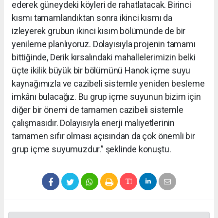
ederek güneydeki köyleri de rahatlatacak. Birinci
kısmı tamamlandıktan sonra ikinci kısmı da
izleyerek grubun ikinci kısım bölümünde de bir
yenileme planlıyoruz. Dolayısıyla projenin tamamı
bittiğinde, Derik kırsalındaki mahallelerimizin belki
üçte ikilik büyük bir bölümünü Hanok içme suyu
kaynağımızla ve cazibeli sistemle yeniden besleme
imkânı bulacağız. Bu grup içme suyunun bizim için
diğer bir önemi de tamamen cazibeli sistemle
çalışmasıdır. Dolayısıyla enerji maliyetlerinin
tamamen sıfır olması açısından da çok önemli bir
grup içme suyumuzdur.” şeklinde konuştu.