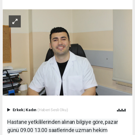
Erkek
|
Kadın
(Haberi Sesli Oku)
Hastane yetkililerinden alınan bilgiye göre, pazar
günü 09.00 13.00 saatlerinde uzman hekim