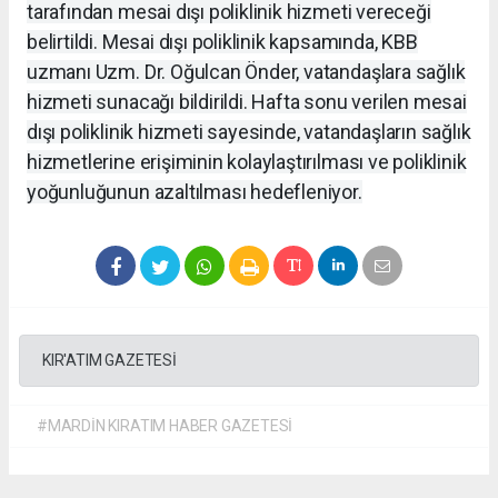
tarafından mesai dışı poliklinik hizmeti vereceği
belirtildi. Mesai dışı poliklinik kapsamında, KBB
uzmanı Uzm. Dr. Oğulcan Önder, vatandaşlara sağlık
hizmeti sunacağı bildirildi. Hafta sonu verilen mesai
dışı poliklinik hizmeti sayesinde, vatandaşların sağlık
hizmetlerine erişiminin kolaylaştırılması ve poliklinik
yoğunluğunun azaltılması hedefleniyor.
KIR'ATIM GAZETESİ
#MARDİN KIRATIM HABER GAZETESİ