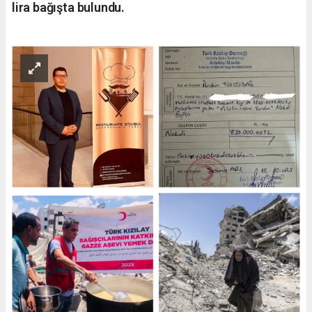
lira bağışta bulundu.