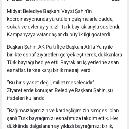
Midyat Belediye Başkanı Veysi Şahin’in
koordinasyonunda yürütülen çalışmalarla cadde,
sokak ve evler ay yıldızlı Türk bayraklarıyla süslendi.
Kampanyaya vatandaşlar da büyük ilgi gösterdi.
Başkan Şahin, AK Parti İlçe Başkanı Atilla Yarış ile
birlikte esnaf ziyaretleri gerçekleştirerek, dükkanlara
Türk bayrağı hediye etti. Bayrakları iş yerlerine asan
esnaflar, teröre karşı birlik mesajı verdi.
“Bu bir siyaset değil, millet meselesidir”
Ziyaretlerde konuşan Belediye Başkanı Şahin, şu
ifadeleri kullandı:
“Bağımsızlığımızın ve kardeşliğimizin simgesi olan
şanlı Türk bayrağımızı esnafımıza takdim ettik. Her
dükkânda dalgalanan ay yıldızlı bayrağımız; birlik,