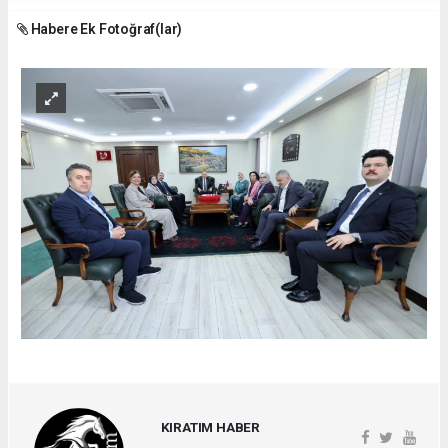
Habere Ek Fotoğraf(lar)
KIRATIM HABER