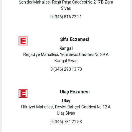
Şehitler Mahallesi, Reşit Paşa Caddesi No:217 B Zara
Sivas
0 (346) 816 22 21
Şifa Eczanesi
Kangal
Reşadiye Mahallesi, Yeni Sivas Caddesi No:29 A
Kangal Sivas
0 (346) 290 13 73
Ulaş Eczanesi
Ulaş
Hürriyet Mahallesi, Devlet Bahçeli Caddesi No:12 A
Ulaş Sivas
0 (346) 781 21 53