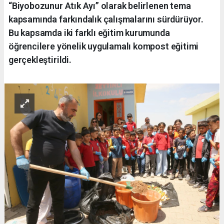
“Biyobozunur Atık Ayı” olarak belirlenen tema
kapsamında farkındalık çalışmalarını sürdürüyor.
Bu kapsamda iki farklı eğitim kurumunda
öğrencilere yönelik uygulamalı kompost eğitimi
gerçekleştirildi.