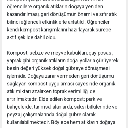
öğrencilere organik atıkların doğaya yeniden
kazandırılması, geri dönüşümün önemi ve sıfır atık
bilinci eğlenceli etkinliklerle anlatıldı. Öğrenciler
kendi kompost karışımlarını hazırlayarak sürece
aktif şekilde dahil oldu.
Kompost; sebze ve meyve kabukları, çay posası,
yaprak gibi organik atıkların doğal yollarla çürüyerek
besin değeri yüksek doğal gübreye dönüşmesi
işlemidir. Doğaya zarar vermeden geri dönüşümü
sağlayan kompost uygulaması sayesinde organik
atık miktarı azalırken toprak verimliliği de
artırılmaktadır. Elde edilen kompost; park ve
bahçelerde, tarımsal alanlarda, saksı bitkilerinde ve
peyzaj çalışmalarında doğal gübre olarak
kullanılabilmektedir. Böylece hem atıkların doğaya