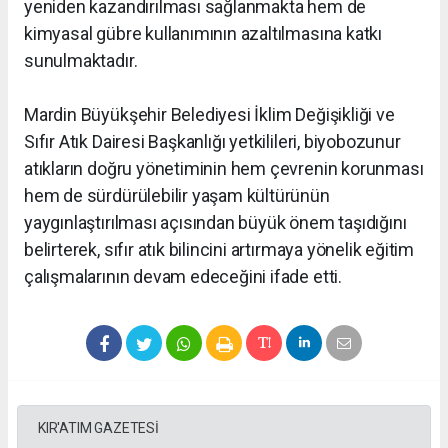
yeniden kazandırılması sağlanmakta hem de
kimyasal gübre kullanımının azaltılmasına katkı
sunulmaktadır.
Mardin Büyükşehir Belediyesi İklim Değişikliği ve
Sıfır Atık Dairesi Başkanlığı yetkilileri, biyobozunur
atıkların doğru yönetiminin hem çevrenin korunması
hem de sürdürülebilir yaşam kültürünün
yaygınlaştırılması açısından büyük önem taşıdığını
belirterek, sıfır atık bilincini artırmaya yönelik eğitim
çalışmalarının devam edeceğini ifade etti.
KIR'ATIM GAZETESİ