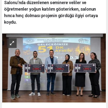
Salonu’nda düzenlenen seminere veliler ve
öğretmenler yoğun katılım gösterirken, salonun
hınca hınç dolması projenin gördüğü ilgiyi ortaya
koydu.