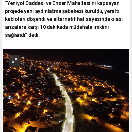
“Yeniyol Caddesi ve Ensar Mahallesi’ni kapsayan
projede yeni aydınlatma şebekesi kuruldu, yeraltı
kabloları döşendi ve alternatif hat sayesinde olası
arızalara karşı 10 dakikada müdahale imkânı
sağlandı” dedi.