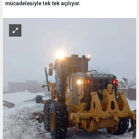
mücadelesiyle tek tek açılıyor.