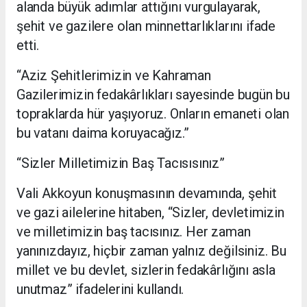
alanda büyük adımlar attığını vurgulayarak,
şehit ve gazilere olan minnettarlıklarını ifade
etti.
“Aziz Şehitlerimizin ve Kahraman
Gazilerimizin fedakârlıkları sayesinde bugün bu
topraklarda hür yaşıyoruz. Onların emaneti olan
bu vatanı daima koruyacağız.”
“Sizler Milletimizin Baş Tacısısınız”
Vali Akkoyun konuşmasının devamında, şehit
ve gazi ailelerine hitaben, “Sizler, devletimizin
ve milletimizin baş tacısınız. Her zaman
yanınızdayız, hiçbir zaman yalnız değilsiniz. Bu
millet ve bu devlet, sizlerin fedakârlığını asla
unutmaz” ifadelerini kullandı.