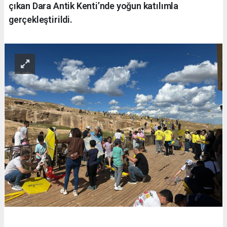
çıkan Dara Antik Kenti’nde yoğun katılımla
gerçekleştirildi.