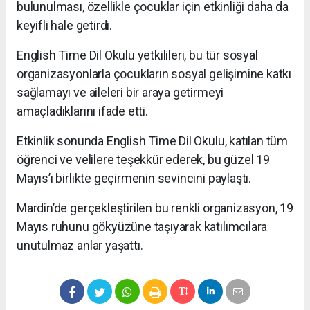
bulunulması, özellikle çocuklar için etkinliği daha da
keyifli hale getirdi.
English Time Dil Okulu yetkilileri, bu tür sosyal
organizasyonlarla çocukların sosyal gelişimine katkı
sağlamayı ve aileleri bir araya getirmeyi
amaçladıklarını ifade etti.
Etkinlik sonunda English Time Dil Okulu, katılan tüm
öğrenci ve velilere teşekkür ederek, bu güzel 19
Mayıs’ı birlikte geçirmenin sevincini paylaştı.
Mardin’de gerçekleştirilen bu renkli organizasyon, 19
Mayıs ruhunu gökyüzüne taşıyarak katılımcılara
unutulmaz anlar yaşattı.