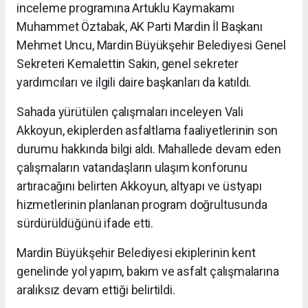
inceleme programına Artuklu Kaymakamı
Muhammet Öztabak, AK Parti Mardin İl Başkanı
Mehmet Uncu, Mardin Büyükşehir Belediyesi Genel
Sekreteri Kemalettin Sakin, genel sekreter
yardımcıları ve ilgili daire başkanları da katıldı.
Sahada yürütülen çalışmaları inceleyen Vali
Akkoyun, ekiplerden asfaltlama faaliyetlerinin son
durumu hakkında bilgi aldı. Mahallede devam eden
çalışmaların vatandaşların ulaşım konforunu
artıracağını belirten Akkoyun, altyapı ve üstyapı
hizmetlerinin planlanan program doğrultusunda
sürdürüldüğünü ifade etti.
Mardin Büyükşehir Belediyesi ekiplerinin kent
genelinde yol yapım, bakım ve asfalt çalışmalarına
aralıksız devam ettiği belirtildi.