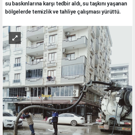
su baskınlarına karşı tedbir aldı, su taşkını yaşanan
bölgelerde temizlik ve tahliye çalışması yürüttü.