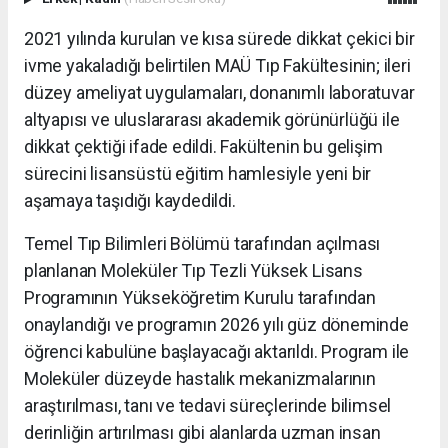
2021 yılında kurulan ve kısa sürede dikkat çekici bir
ivme yakaladığı belirtilen MAÜ Tıp Fakültesinin; ileri
düzey ameliyat uygulamaları, donanımlı laboratuvar
altyapısı ve uluslararası akademik görünürlüğü ile
dikkat çektiği ifade edildi. Fakültenin bu gelişim
sürecini lisansüstü eğitim hamlesiyle yeni bir
aşamaya taşıdığı kaydedildi.
Temel Tıp Bilimleri Bölümü tarafından açılması
planlanan Moleküler Tıp Tezli Yüksek Lisans
Programının Yükseköğretim Kurulu tarafından
onaylandığı ve programın 2026 yılı güz döneminde
öğrenci kabulüne başlayacağı aktarıldı. Program ile
Moleküler düzeyde hastalık mekanizmalarının
araştırılması, tanı ve tedavi süreçlerinde bilimsel
derinliğin artırılması gibi alanlarda uzman insan