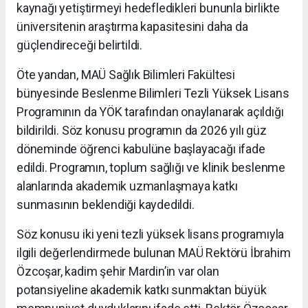
kaynağı yetiştirmeyi hedefledikleri bununla birlikte
üniversitenin araştırma kapasitesini daha da
güçlendireceği belirtildi.
Öte yandan, MAÜ Sağlık Bilimleri Fakültesi
bünyesinde Beslenme Bilimleri Tezli Yüksek Lisans
Programının da YÖK tarafından onaylanarak açıldığı
bildirildi. Söz konusu programın da 2026 yılı güz
döneminde öğrenci kabulüne başlayacağı ifade
edildi. Programın, toplum sağlığı ve klinik beslenme
alanlarında akademik uzmanlaşmaya katkı
sunmasının beklendiği kaydedildi.
Söz konusu iki yeni tezli yüksek lisans programıyla
ilgili değerlendirmede bulunan MAÜ Rektörü İbrahim
Özcoşar, kadim şehir Mardin’in var olan
potansiyeline akademik katkı sunmaktan büyük