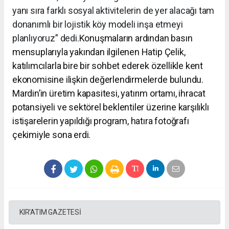
yanı sıra farklı sosyal aktivitelerin de yer alacağı tam
donanımlı bir lojistik köy modeli inşa etmeyi
planlıyoruz” dedi.
Konuşmaların ardından basın
mensuplarıyla yakından ilgilenen Hatip Çelik,
katılımcılarla bire bir sohbet ederek özellikle kent
ekonomisine ilişkin değerlendirmelerde bulundu.
Mardin’in üretim kapasitesi, yatırım ortamı, ihracat
potansiyeli ve sektörel beklentiler üzerine karşılıklı
istişarelerin yapıldığı program, hatıra fotoğrafı
çekimiyle sona erdi.
KIR'ATIM GAZETESİ