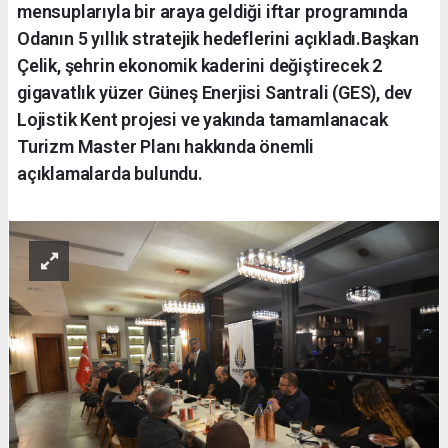
mensuplarıyla bir araya geldiği iftar programında
Odanın 5 yıllık stratejik hedeflerini açıkladı.Başkan
Çelik, şehrin ekonomik kaderini değiştirecek 2
gigavatlık yüzer Güneş Enerjisi Santrali (GES), dev
Lojistik Kent projesi ve yakında tamamlanacak
Turizm Master Planı hakkında önemli
açıklamalarda bulundu.