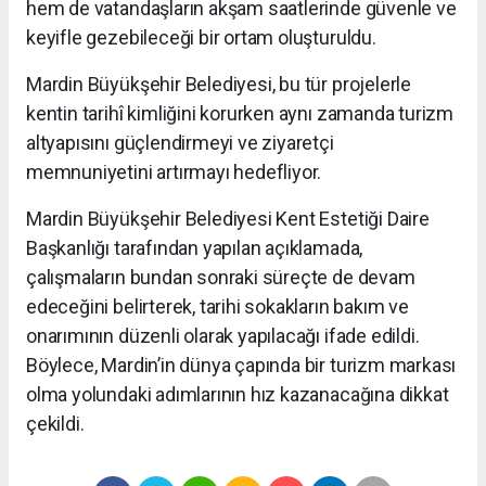
hem de vatandaşların akşam saatlerinde güvenle ve
keyifle gezebileceği bir ortam oluşturuldu.
Mardin Büyükşehir Belediyesi, bu tür projelerle
kentin tarihî kimliğini korurken aynı zamanda turizm
altyapısını güçlendirmeyi ve ziyaretçi
memnuniyetini artırmayı hedefliyor.
Mardin Büyükşehir Belediyesi Kent Estetiği Daire
Başkanlığı tarafından yapılan açıklamada,
çalışmaların bundan sonraki süreçte de devam
edeceğini belirterek, tarihi sokakların bakım ve
onarımının düzenli olarak yapılacağı ifade edildi.
Böylece, Mardin’in dünya çapında bir turizm markası
olma yolundaki adımlarının hız kazanacağına dikkat
çekildi.