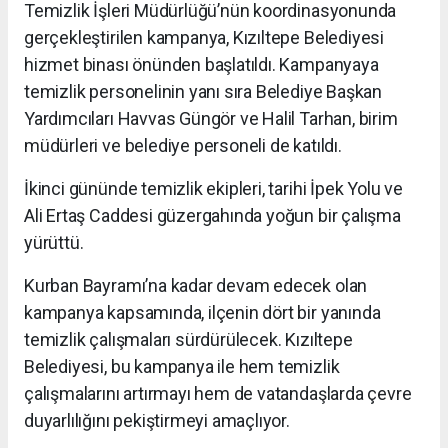
Temizlik İşleri Müdürlüğü’nün koordinasyonunda
gerçekleştirilen kampanya, Kızıltepe Belediyesi
hizmet binası önünden başlatıldı. Kampanyaya
temizlik personelinin yanı sıra Belediye Başkan
Yardımcıları Havvas Güngör ve Halil Tarhan, birim
müdürleri ve belediye personeli de katıldı.
İkinci gününde temizlik ekipleri, tarihi İpek Yolu ve
Ali Ertaş Caddesi güzergahında yoğun bir çalışma
yürüttü.
Kurban Bayramı’na kadar devam edecek olan
kampanya kapsamında, ilçenin dört bir yanında
temizlik çalışmaları sürdürülecek. Kızıltepe
Belediyesi, bu kampanya ile hem temizlik
çalışmalarını artırmayı hem de vatandaşlarda çevre
duyarlılığını pekiştirmeyi amaçlıyor.