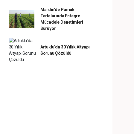
Mardin’de Pamuk
Tarlalarında Entegre
Mücadele Denetimleri
Sürüyor
Artuklu’da 30 Yıllık Altyapı
Sorunu Çözüldü