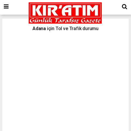
Adana
için Tol ve Trafik durumu