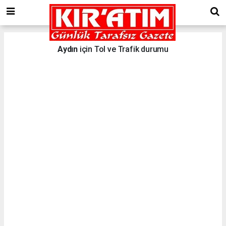
Aydın
için Tol ve Trafik durumu