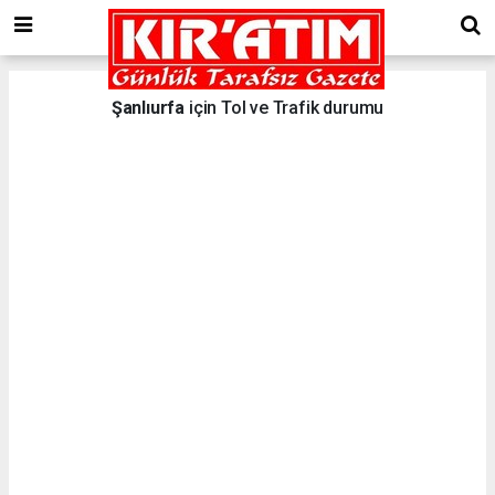
Şanlıurfa
için Tol ve Trafik durumu